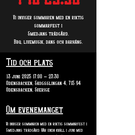
Vi inviger sommaren med en riktig
sommarfest i
Smedjans trädgård.
Bbq, livemusik, dans och barhäng.
Tid och plats
13 juni 2025 17:00 – 23:30
Odensbacken, Skogsslingan 4, 715 94
Odensbacken, Sverige
Om evenemanget
Vi inviger sommaren med en riktig sommarfest i 
Smedjans trädgård. Vår enda kväll i juni med 