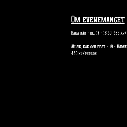
Om evenemanget
Bara käk - kl. 17 - 18:30. 385 kr
Musik, käk och fest - 19 - Midna
450 kr/person. 