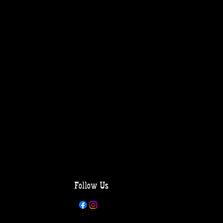
Follow Us