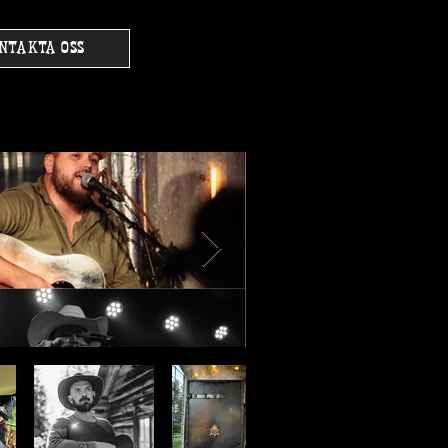
NTAKTA OSS