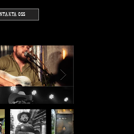
NTAKTA OSS