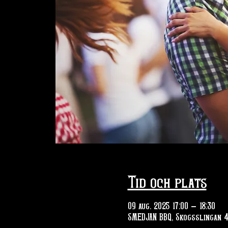
Tid och plats
09 aug. 2025 17:00 – 18:30
SMEDJAN BBQ, Skogsslingan 4