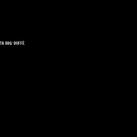
ta bbq-buffé. 