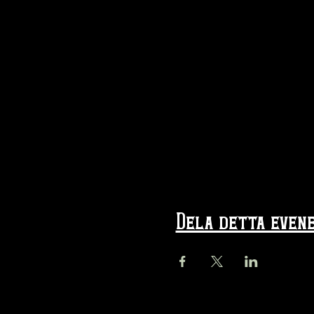
Dela detta even