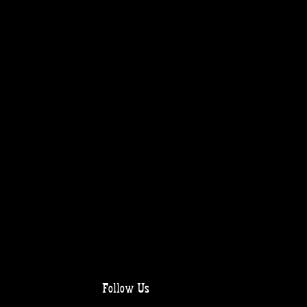
Follow Us