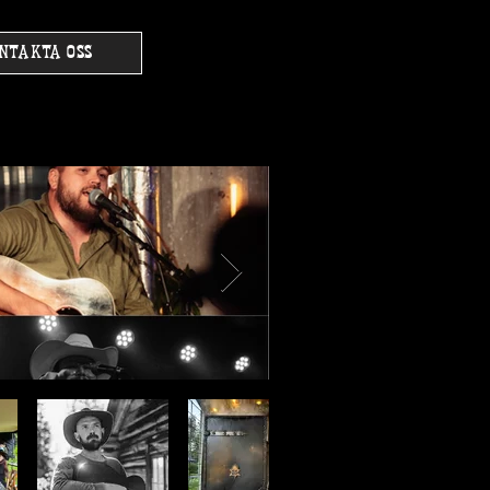
NTAKTA OSS