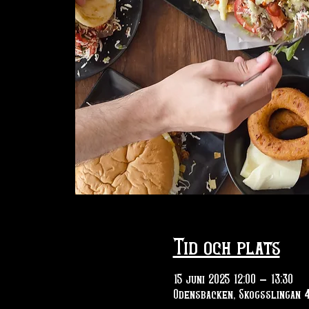
Tid och plats
15 juni 2025 12:00 – 13:30
Odensbacken, Skogsslingan 4