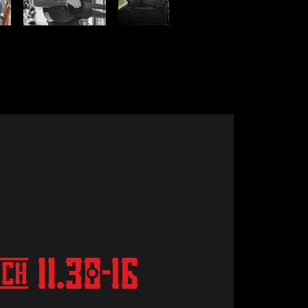
ch 11.30-16