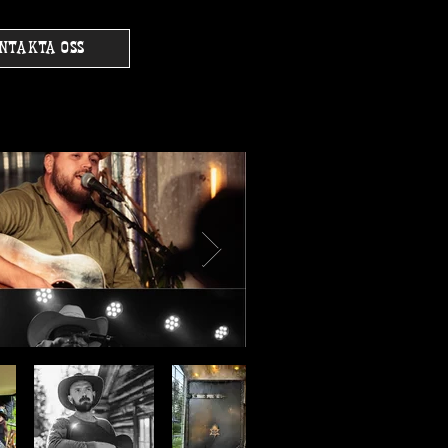
NTAKTA OSS