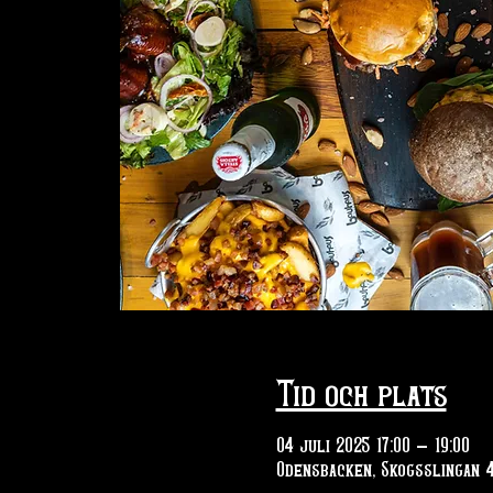
Tid och plats
04 juli 2025 17:00 – 19:00
Odensbacken, Skogsslingan 4