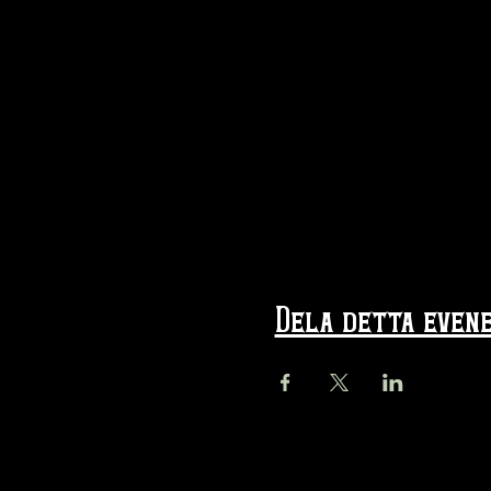
Dela detta even